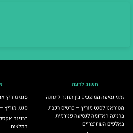
חשוב לדעת
אי
זמני נסיעה ממוצעים בין תחנה לתחנה
סנט מוריץ את
מטיראנו לסנט מוריץ – כרטיס רכבת
סנט. מוריץ –
ברנינה האדומה לנסיעה פנורמית
ברנינה אקספר
באלפים השוויצריים
המלצות