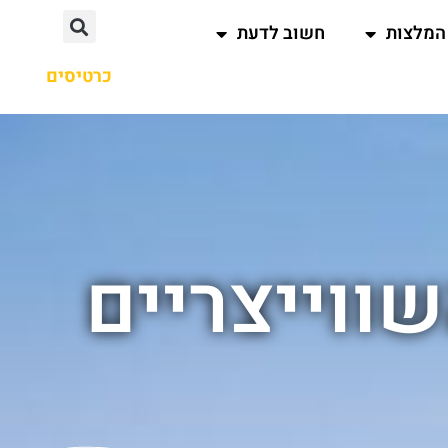
המלצות
חשוב לדעת
כרטיסים
ווייצריים