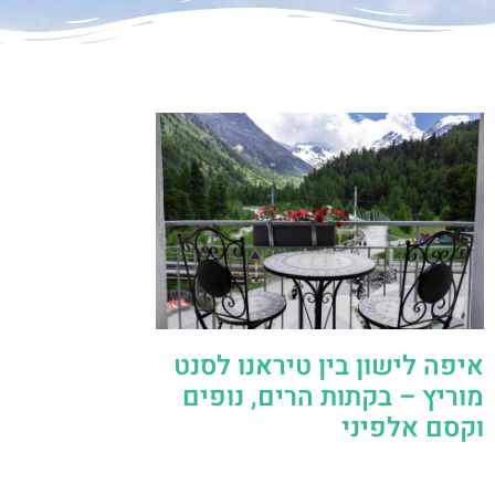
איפה לישון בין טיראנו לסנט
מוריץ – בקתות הרים, נופים
וקסם אלפיני