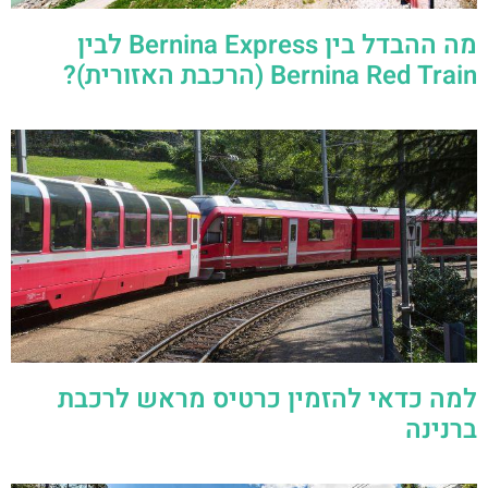
מה ההבדל בין Bernina Express לבין
Bernina Red Train (הרכבת האזורית)?
למה כדאי להזמין כרטיס מראש לרכבת
ברנינה