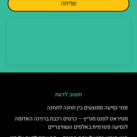
שליחה
חשוב לדעת
זמני נסיעה ממוצעים בין תחנה לתחנה
מטיראנו לסנט מוריץ – כרטיס רכבת ברנינה האדומה
לנסיעה פנורמית באלפים השוויצריים