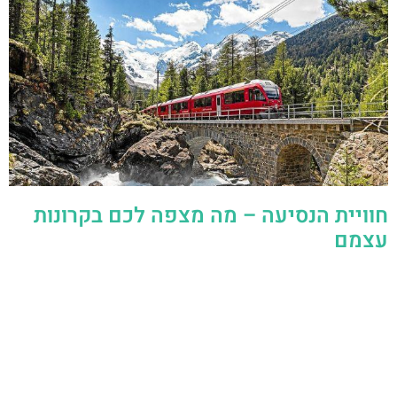
חוויית הנסיעה – מה מצפה לכם בקרונות
עצמם