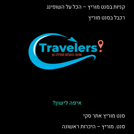
קניות בסנט מוריץ – הכל על השופינג
רכבל בסנט מוריץ
איפה לישון?
סנט מוריץ אתר סקי
סנט. מוריץ – היכרות ראשונה