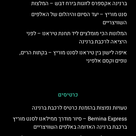
ברנינה אקספרס לזוגות בירח דבש – המלצות
סנט מוריץ – יעד הסיום והיהלום של האלפים
השוויצריים
המלונות הכי מומלצים ליד תחנת טיראנו – לפני
היציאה לרכבת ברנינה
איפה לישון בין טיראנו לסנט מוריץ – בקתות הרים,
נופים וקסם אלפיני
כרטיסים
טעויות נפוצות בהזמנת כרטיס לרכבת ברנינה
Bernina Express – סיור מודרך ממילאנו לסנט מוריץ
ברכבת ברנינה האדומה באלפים השוויצריים