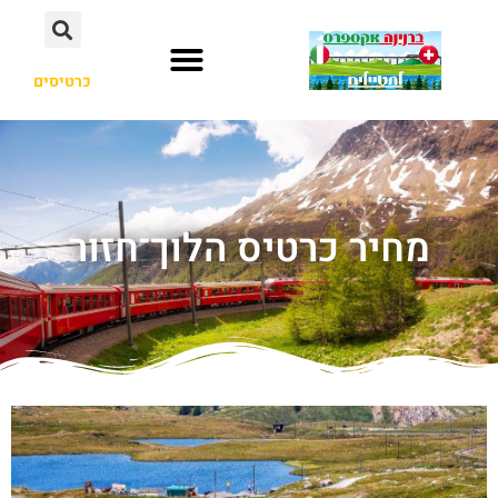
כרטיסים
מחיר כרטיס הלוך־חזור