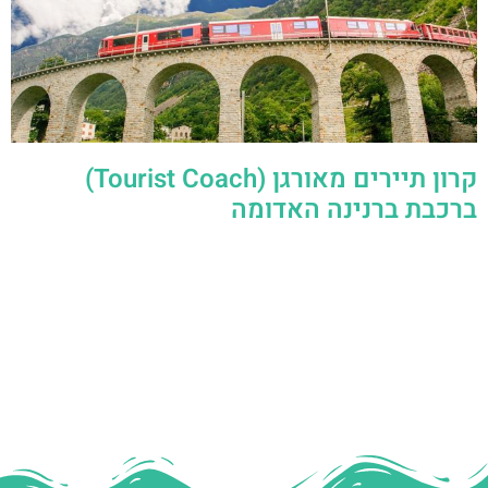
קרון תיירים מאורגן (Tourist Coach)
ברכבת ברנינה האדומה