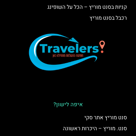
קניות בסנט מוריץ – הכל על השופינג
רכבל בסנט מוריץ
איפה לישון?
סנט מוריץ אתר סקי
סנט. מוריץ – היכרות ראשונה