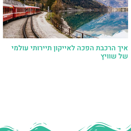
איך הרכבת הפכה לאייקון תיירותי עולמי
של שוויץ