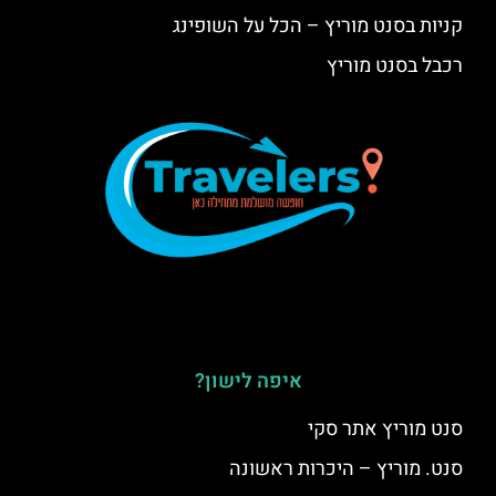
קניות בסנט מוריץ – הכל על השופינג
רכבל בסנט מוריץ
איפה לישון?
סנט מוריץ אתר סקי
סנט. מוריץ – היכרות ראשונה