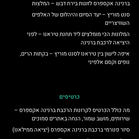
ברנינה אקספרס לזוגות בירח דבש – המלצות
סנט מוריץ – יעד הסיום והיהלום של האלפים
השוויצריים
המלונות הכי מומלצים ליד תחנת טיראנו – לפני
היציאה לרכבת ברנינה
איפה לישון בין טיראנו לסנט מוריץ – בקתות הרים,
נופים וקסם אלפיני
כרטיסים
מה כולל הכרטיס לקרונות הרכבת ברנינה אקספרס –
שירותים, מושב שמור, הנחה באתרים סמוכים
סיור פנורמי ברכבת ברנינה אקספרס (יציאה ממילאנו)