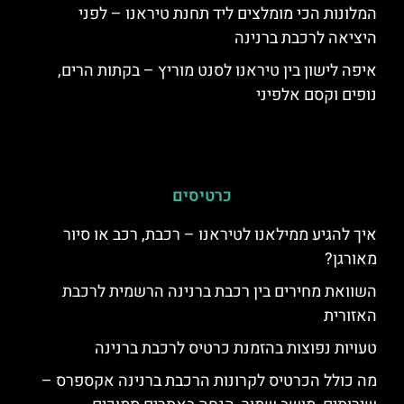
המלונות הכי מומלצים ליד תחנת טיראנו – לפני
היציאה לרכבת ברנינה
איפה לישון בין טיראנו לסנט מוריץ – בקתות הרים,
נופים וקסם אלפיני
כרטיסים
איך להגיע ממילאנו לטיראנו – רכבת, רכב או סיור
מאורגן?
השוואת מחירים בין רכבת ברנינה הרשמית לרכבת
האזורית
טעויות נפוצות בהזמנת כרטיס לרכבת ברנינה
מה כולל הכרטיס לקרונות הרכבת ברנינה אקספרס –