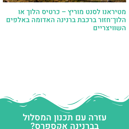
מטיראנו לסנט מוריץ – כרטיס הלוך או
הלוך־חזור ברכבת ברנינה האדומה באלפים
השוויצריים
עזרה עם תכנון המסלול
בברנינה אקספרס?