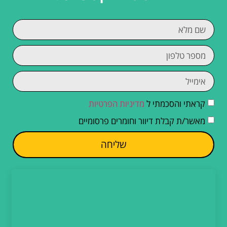
קראתי והסכמתי ל
מדיניות הפרטיות
מאשר/ת קבלת דיוור וחומרים פרסומיים
שליחה