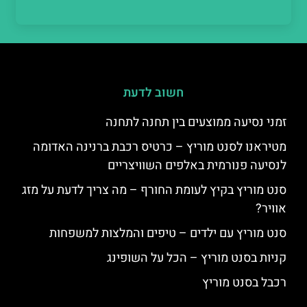
חשוב לדעת
זמני נסיעה ממוצעים בין תחנה לתחנה
מטיראנו לסנט מוריץ – כרטיס רכבת ברנינה האדומה
לנסיעה פנורמית באלפים השוויצריים
סנט מוריץ בקיץ לעומת החורף – מה צריך לדעת על מזג
אוויר?
סנט מוריץ עם ילדים – טיפים והמלצות למשפחות
קניות בסנט מוריץ – הכל על השופינג
רכבל בסנט מוריץ