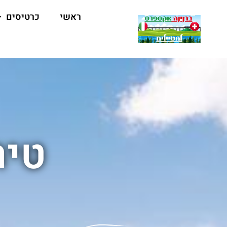
ראשי
כרטיסים
טיר