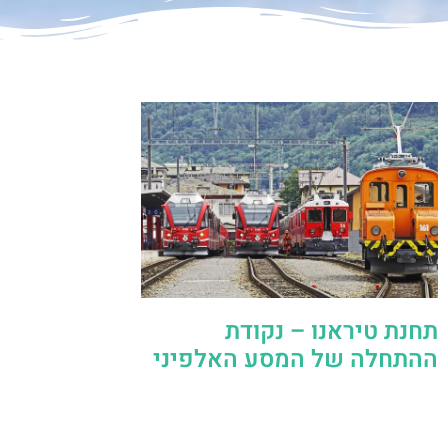
תחנת טיראנו – נקודת
ההתחלה של המסע האלפיני