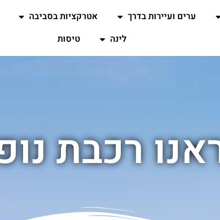
ערים ועיירות בדרך
אטרקציות בסביבה
לינה
טיסות
אנו רכבת נופ