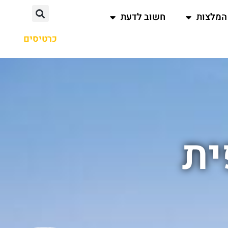
המלצות
חשוב לדעת
כרטיסים
ית