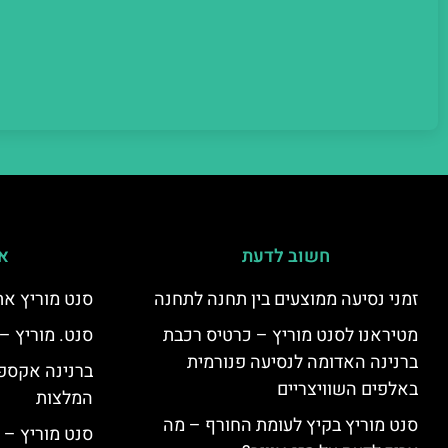
חשוב לדעת
אי
זמני נסיעה ממוצעים בין תחנה לתחנה
סנט מוריץ את
מטיראנו לסנט מוריץ – כרטיס רכבת
סנט. מוריץ –
ברנינה האדומה לנסיעה פנורמית
ברנינה אקספר
באלפים השוויצריים
המלצות
סנט מוריץ בקיץ לעומת החורף – מה
סנט מוריץ – 