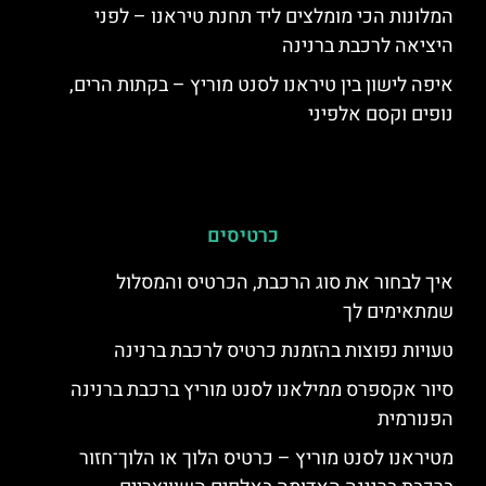
המלונות הכי מומלצים ליד תחנת טיראנו – לפני
היציאה לרכבת ברנינה
איפה לישון בין טיראנו לסנט מוריץ – בקתות הרים,
נופים וקסם אלפיני
כרטיסים
איך לבחור את סוג הרכבת, הכרטיס והמסלול
שמתאימים לך
טעויות נפוצות בהזמנת כרטיס לרכבת ברנינה
סיור אקספרס ממילאנו לסנט מוריץ ברכבת ברנינה
הפנורמית
מטיראנו לסנט מוריץ – כרטיס הלוך או הלוך־חזור