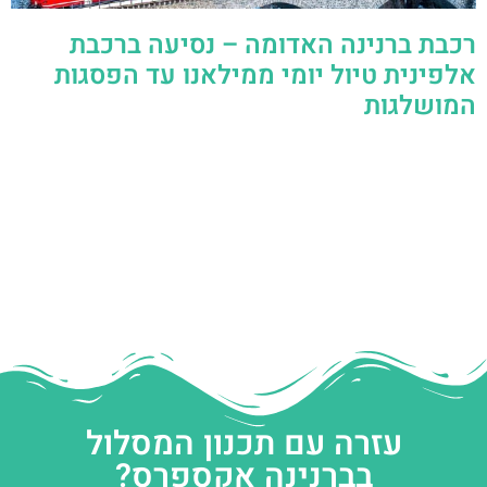
רכבת ברנינה האדומה – נסיעה ברכבת
אלפינית טיול יומי ממילאנו עד הפסגות
המושלגות
עזרה עם תכנון המסלול
בברנינה אקספרס?