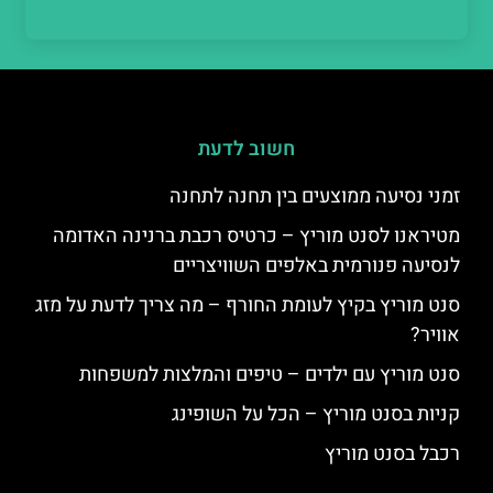
חשוב לדעת
זמני נסיעה ממוצעים בין תחנה לתחנה
מטיראנו לסנט מוריץ – כרטיס רכבת ברנינה האדומה
לנסיעה פנורמית באלפים השוויצריים
סנט מוריץ בקיץ לעומת החורף – מה צריך לדעת על מזג
אוויר?
סנט מוריץ עם ילדים – טיפים והמלצות למשפחות
קניות בסנט מוריץ – הכל על השופינג
רכבל בסנט מוריץ