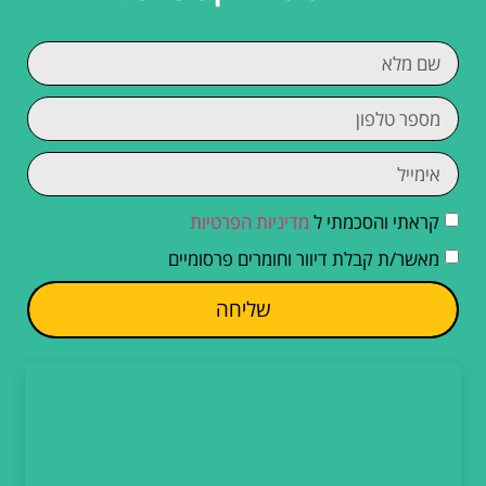
קראתי והסכמתי ל
מדיניות הפרטיות
מאשר/ת קבלת דיוור וחומרים פרסומיים
שליחה