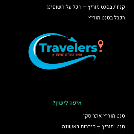
קניות בסנט מוריץ – הכל על השופינג
רכבל בסנט מוריץ
איפה לישון?
סנט מוריץ אתר סקי
סנט. מוריץ – היכרות ראשונה