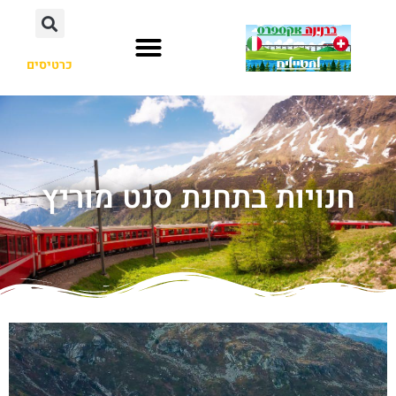
כרטיסים
חנויות בתחנת סנט מוריץ