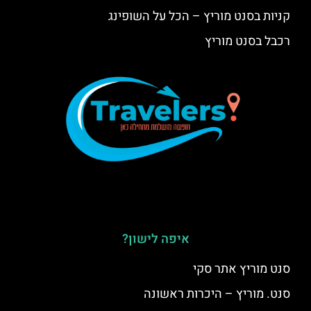
קניות בסנט מוריץ – הכל על השופינג
רכבל בסנט מוריץ
איפה לישון?
סנט מוריץ אתר סקי
סנט. מוריץ – היכרות ראשונה