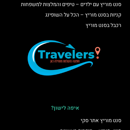
סנט מוריץ עם ילדים – טיפים והמלצות למשפחות
קניות בסנט מוריץ – הכל על השופינג
רכבל בסנט מוריץ
איפה לישון?
סנט מוריץ אתר סקי