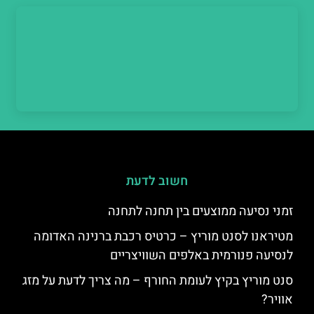
חשוב לדעת
זמני נסיעה ממוצעים בין תחנה לתחנה
מטיראנו לסנט מוריץ – כרטיס רכבת ברנינה האדומה
לנסיעה פנורמית באלפים השוויצריים
סנט מוריץ בקיץ לעומת החורף – מה צריך לדעת על מזג
אוויר?