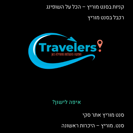
קניות בסנט מוריץ – הכל על השופינג
רכבל בסנט מוריץ
איפה לישון?
סנט מוריץ אתר סקי
סנט. מוריץ – היכרות ראשונה