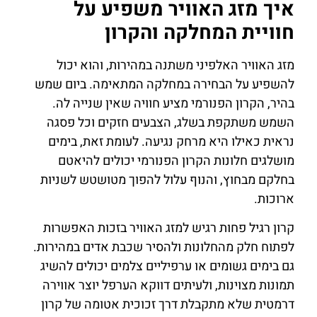
איך מזג האוויר משפיע על
חוויית המחלקה והקרון
מזג האוויר האלפיני משתנה במהירות, והוא יכול
להשפיע על הבחירה במחלקה המתאימה. ביום שמש
בהיר, הקרון הפנורמי מציע חוויה שאין שנייה לה.
השמש משתקפת בשלג, הצבעים חזקים וכל פסגה
נראית כאילו היא מרחק נגיעה. לעומת זאת, בימים
מושלגים חלונות הקרון הפנורמי יכולים להיאטם
בחלקם מבחוץ, והנוף עלול להפוך מטושטש לשניות
ארוכות.
קרון רגיל פחות רגיש למזג האוויר בזכות האפשרות
לפתוח חלק מהחלונות ולהסיר שכבת אדים במהירות.
גם בימים גשומים או ערפיליים צלמים יכולים להשיג
תמונות מצוינות, ולעיתים דווקא הערפל יוצר אווירה
דרמטית שלא מתקבלת דרך זכוכית אטומה של קרון