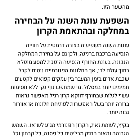
מהשעה הזו.
השפעת עונת השנה על הבחירה
במחלקה ובהתאמת הקרון
עונות השנה משפיעות בצורה דרמטית על חוויית
הנסיעה ברכבת ברנינה, ולכן גם על בחירת המחלקה
הנכונה. בעונת החורף הנסיעה הופכת למסע מופלא
בתוך עולם לבן, אך החלונות הפנורמיים נוטים לקבל
שכבת אדים בזמן המעבר בין עמקים קפואים לקטעים
חמימים יותר במסלול. מי שמחפש נוף נקי ללא חסימות
עשוי לגלות שבחורף דווקא קרון רגיל מאפשר נראות
ברורה יותר בשל האפשרות לפתיחת חלונות או אוורור
גבוה יותר.
בקיץ, לעומת זאת, הקרון הפנורמי מגיע לשיאו. השמש
הגבוהה והאור החזק מבליטים כל פסגה, כל קרחון וכל