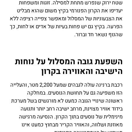
שטח ירוק שנפרש מתחת למסילה. זוגות ומשפחות
יעדיפו את הקרון הפנורמי בקיץ משום שהוא מבליט
את הצבעוניות של המסלול ומאפשר צפייה רציפה ללא
הפרעה. בקיץ גם יש פחות בעיות של אדים או לחות, כך
שהנוף נשאר חד וברור.
השפעת גובה המסלול על נוחות
הישיבה והאווירה בקרון
רכבת ברנינה עולה לגבהים שמעל 2,200 מטר, והעלייה
הזו משפיעה גם על תחושת הנוסעים. במחלקה
ראשונה שינויי הגובה כמעט לא מורגשים בשל מערכת
בידוד אוויר מצוינת, מרחב ישיבה רחב יותר ותנועה
מינימלית של נוסעים בתוך הקרון. הנסיעה מרגישה
מאוזנת ושלווה, והאוויר הקריר מבחוץ כמעט אינו