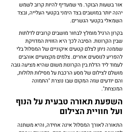
אור בשעות הבוקר. מי שמעדיף להיות קרוב לשמש
יהנה יותר במושבים בצד הימני בקטעי העלייה, ובצד
השמאלי בקטעי הגשרים.
בקרון הרגיל מומלץ לבחור מושבים קרובים לדלתות
שבין הקרונות. הסיבה לכך היא הזווית המדויקת
שממנה ניתן לצלם קטעים איקוניים של המסלול בלי
להפריע לנוסעים אחרים. צלמים מקצועיים אוהבים
לעמוד ליד הדלת בין הקרונות משום שהיא מציעה גובה
מושלם לצילום של מסע הרכבת על מסילות תלולות,
והם יודעים שזה המקום שבו נוצרת "התמונה
המנצחת".
השפעת תאורה טבעית על הנוף
ועל חוויית הצילום
התאורה לאורך המסלול אינה אחידה, והיא משתנה