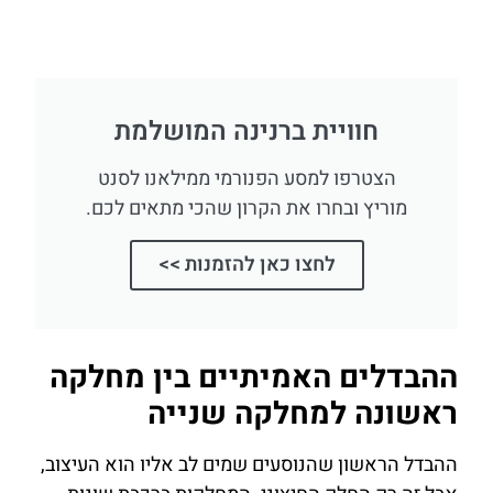
חוויית ברנינה המושלמת
הצטרפו למסע הפנורמי ממילאנו לסנט
מוריץ ובחרו את הקרון שהכי מתאים לכם.
לחצו כאן להזמנות >>
ההבדלים האמיתיים בין מחלקה
ראשונה למחלקה שנייה
ההבדל הראשון שהנוסעים שמים לב אליו הוא העיצוב,