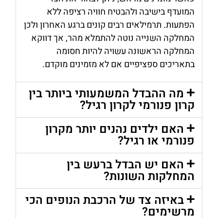
המועדף בישיבה ולהבטיח חוויה רציפה ללא
הפתעות. תרמילאים רבים קונים ברגע האחרון ולכן
המחלקה השנייה נוטה להתמלא מהר, אך דווקא
המחלקה הראשונה עשויה להיות חסומה
בתאריכים ספציפיים אם לא מזמינים מוקדם.
מה ההבדל המשמעותי ביותר בין
קרון פנורמי לקרון רגיל?
האם ילדים נהנים יותר מקרון
פנורמי או רגיל?
האם יש הבדל ברעש בין
המחלקות השונות?
באיזה צד של הרכבת הנופים הכי
מרשימים?