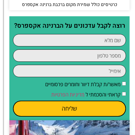
כרטיסים כולל שמירת מקום ברכבת ברנינה אקספרס
רוצה לקבל עדכונים על הברנינה אקספרס?
מאשר/ת קבלת דיוור וחומרים פרסומיים
קראתי והסכמתי ל
מדיניות הפרטיות
שליחה