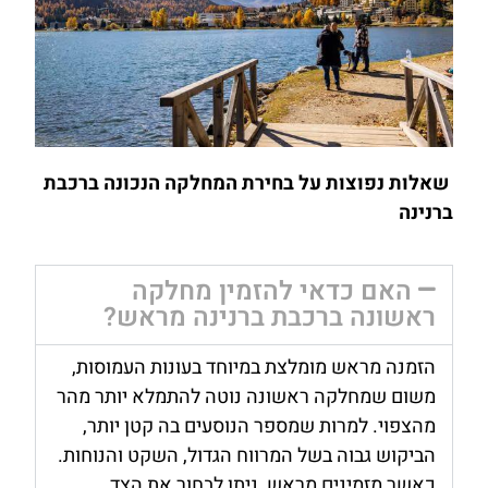
שאלות נפוצות על בחירת המחלקה הנכונה ברכבת
ברנינה
האם כדאי להזמין מחלקה
ראשונה ברכבת ברנינה מראש?
הזמנה מראש מומלצת במיוחד בעונות העמוסות,
משום שמחלקה ראשונה נוטה להתמלא יותר מהר
מהצפוי. למרות שמספר הנוסעים בה קטן יותר,
הביקוש גבוה בשל המרווח הגדול, השקט והנוחות.
כאשר מזמינים מראש, ניתן לבחור את הצד