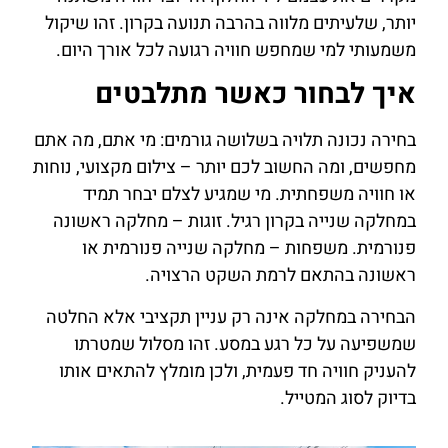
יותר, שלעיתים מלווה בהרבה תנועה בקרון. זהו שיקול
משמעותי למי שמחפש חוויה רגועה לכל אורך היום.
איך לבחור כאשר מתלבטים
בחירה נכונה תלויה בשלושה גורמים: מי אתם, מה אתם
מחפשים, ומה החשוב לכם יותר – צילום מקצועי, נוחות
או חוויה משפחתית. מי שמגיע לצלם יבחר תמיד
במחלקה שנייה בקרון רגיל. זוגות – מחלקה ראשונה
פנורמית. משפחות – מחלקה שנייה פנורמית או
ראשונה בהתאם לרמת השקט הרצויה.
הבחירה במחלקה אינה רק עניין תקציבי אלא החלטה
שמשפיעה על כל רגע במסע. זהו מסלול שמטרתו
להעניק חוויה חד פעמית, ולכן מומלץ להתאים אותו
בדיוק לסוג המטייל.