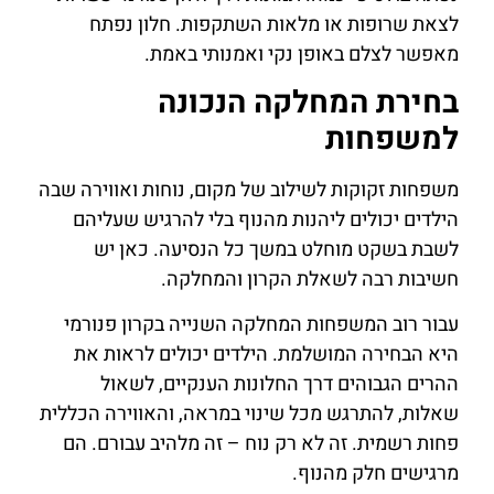
לצאת שרופות או מלאות השתקפות. חלון נפתח
מאפשר לצלם באופן נקי ואמנותי באמת.
בחירת המחלקה הנכונה
למשפחות
משפחות זקוקות לשילוב של מקום, נוחות ואווירה שבה
הילדים יכולים ליהנות מהנוף בלי להרגיש שעליהם
לשבת בשקט מוחלט במשך כל הנסיעה. כאן יש
חשיבות רבה לשאלת הקרון והמחלקה.
עבור רוב המשפחות המחלקה השנייה בקרון פנורמי
היא הבחירה המושלמת. הילדים יכולים לראות את
ההרים הגבוהים דרך החלונות הענקיים, לשאול
שאלות, להתרגש מכל שינוי במראה, והאווירה הכללית
פחות רשמית. זה לא רק נוח – זה מלהיב עבורם. הם
מרגישים חלק מהנוף.