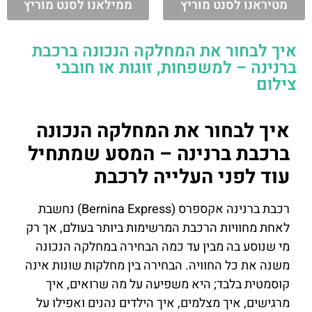
מטיראנו לסנט מוריץ
ממילאנו לסנט מוריץ
איך לבחור את המחלקה הנכונה ברכבת
ברנינה – למשפחות, זוגות או חובבי
צילום
איך לבחור את המחלקה הנכונה
ברכבת ברנינה – המסע שמתחיל
עוד לפני העלייה לרכבת
רכבת ברנינה אקספרס (Bernina Express) נחשבת
לאחת מחוויות הרכבת המרשימות ביותר בעולם, אך רק
מי שנוסע בה מבין עד כמה הבחירה במחלקה הנכונה
משנה את כל החוויה. הבחירה בין מחלקות שונות אינה
קוסמטית בלבד; היא משפיעה על מה שרואים, איך
מרגישים, איך מצלמים, איך הילדים נהנים ואפילו על