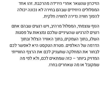
הזיכרון שנשאר אחרי הירידה מהרכבת. זהו אחד
המסלולים היחידים שבהם בחירה לא נכונה יכולה
להפוך חוויה נדירה לחוויה חלקית.
הנוף עוצמתי, המסלול מרהיב, ויש רגעים שבהם אתם
רוצים להרגיש שהעיניים שלכם נמצאות על פסגות
השלג, בתוך העמקים, בתוך האוויר הצלול ובתוך
הדרמה של האלפים. מטרת הטקסט היא לאפשר לכם
לבחור את המחלקה שתעניק לכם את הרצף החווייתי
המדויק ביותר – כזה שמתאים לכם, ולא לפי מה
שמקובל או מה שאחרים בחרו.