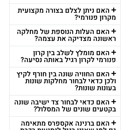
האם ניתן לצלם בצורה מקצועית
מקרון פנורמי?
האם העלות הנוספת של מחלקה
ראשונה מצדיקה את עצמה?
האם מומלץ לשלב בין קרון
פנורמי לקרון רגיל באותה נסיעה?
האם החוויה שונה בין חורף לקיץ
ולכן כדאי לבחור מחלקות שונות
בעונות שונות?
האם כדאי לבחור צד ישיבה שונה
בקטעים שונים של המסלול?
האם ברנינה אקספרס מתאימה