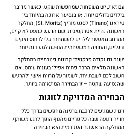
עם זאת, יש משפחות שמחפשות שקט. כאשר מדובר
בילדים גדולים יותר, או בנסיעה ארוכה במיוחד בין
טיראנו (Tirano) לסנט מוריץ (St. Moritz), מחלקה
ראשונה נהיית אטרקטיבית. שם הרעש כמעט לא קיים,
המרחב מאפשר לילדים להשתחרר בלי לדחוס תיקים
ורגליים, והחוויה המשפחתית הופכת למעודנת יותר.
ישנה גם נקודה פרקטית: קרונות פנורמיים במחלקה
ראשונה מלאים הרבה פחות אפילו בעונות עומס. אם
חשוב לכם לשבת יחד, לשמור על מרווח אישי ולהרגיש
שהנסיעה שקטה – זו הבחירה המתאימה ביותר.
הבחירה המדויקת לזוגות
זוגות שמגיעים לרכבת ברנינה מחפשים בדרך כלל
חוויה רגועה שבה כל פריים מהנוף הופך לרגע משותף.
המחלקה הראשונה הפנורמית היא הבחירה