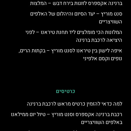
ברנינה אקספרס לזוגות בירח דבש – המלצות
סנט מוריץ – יעד הסיום והיהלום של האלפים
השוויצריים
המלונות הכי מומלצים ליד תחנת טיראנו – לפני
היציאה לרכבת ברנינה
איפה לישון בין טיראנו לסנט מוריץ – בקתות הרים,
נופים וקסם אלפיני
כרטיסים
למה כדאי להזמין כרטיס מראש לרכבת ברנינה
רכבת ברנינה אקספרס וסנט מוריץ – טיול יום ממילאנו
באלפים השוויצריים