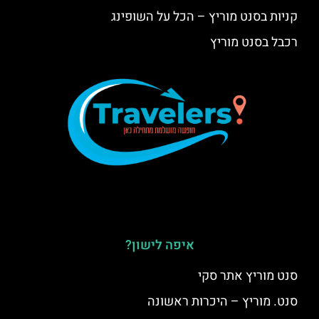
קניות בסנט מוריץ – הכל על השופינג
רכבל בסנט מוריץ
איפה לישון?
סנט מוריץ אתר סקי
סנט. מוריץ – היכרות ראשונה