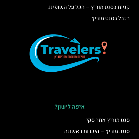
קניות בסנט מוריץ – הכל על השופינג
רכבל בסנט מוריץ
איפה לישון?
סנט מוריץ אתר סקי
סנט. מוריץ – היכרות ראשונה