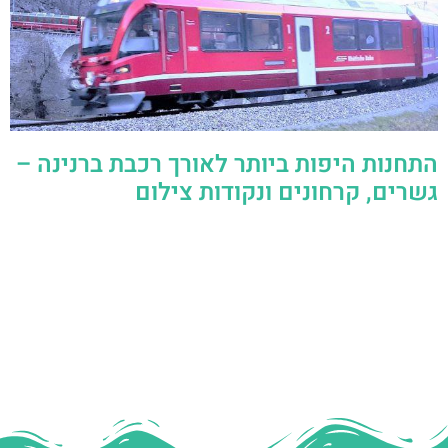
התחנות היפות ביותר לאורך רכבת ברנינה –
גשרים, קרחונים ונקודות צילום