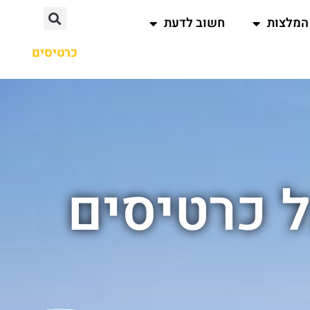
המלצות
חשוב לדעת
כרטיסים
 כרטיסים