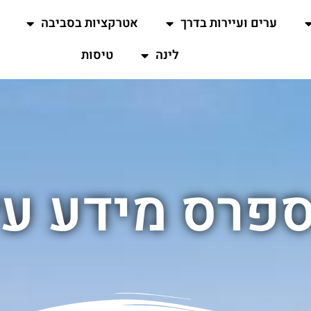
ערים ועיירות בדרך
אטרקציות בסביבה
לינה
טיסות
ספרס מידע על