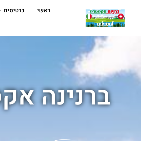
ראשי
כרטיסים
ברנינה אק