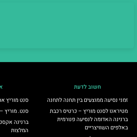
חשוב לדעת
אי
זמני נסיעה ממוצעים בין תחנה לתחנה
סנט מוריץ את
מטיראנו לסנט מוריץ – כרטיס רכבת
סנט. מוריץ –
ברנינה האדומה לנסיעה פנורמית
ברנינה אקספר
באלפים השוויצריים
המלצות