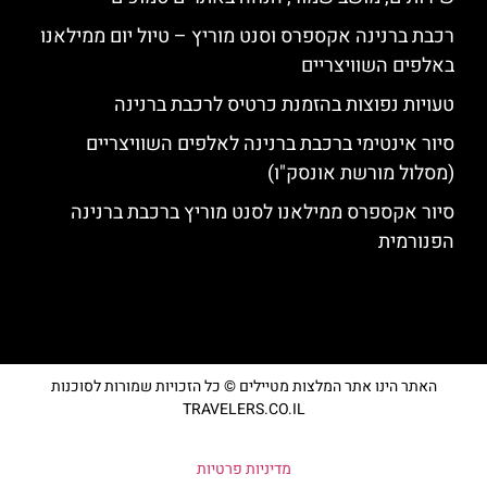
רכבת ברנינה אקספרס וסנט מוריץ – טיול יום ממילאנו
באלפים השוויצריים
טעויות נפוצות בהזמנת כרטיס לרכבת ברנינה
סיור אינטימי ברכבת ברנינה לאלפים השוויצריים
(מסלול מורשת אונסק"ו)
סיור אקספרס ממילאנו לסנט מוריץ ברכבת ברנינה
הפנורמית
האתר הינו אתר המלצות מטיילים © כל הזכויות שמורות לסוכנות
TRAVELERS.CO.IL
מדיניות פרטיות