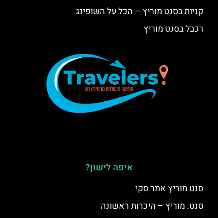
קניות בסנט מוריץ – הכל על השופינג
רכבל בסנט מוריץ
איפה לישון?
סנט מוריץ אתר סקי
סנט. מוריץ – היכרות ראשונה