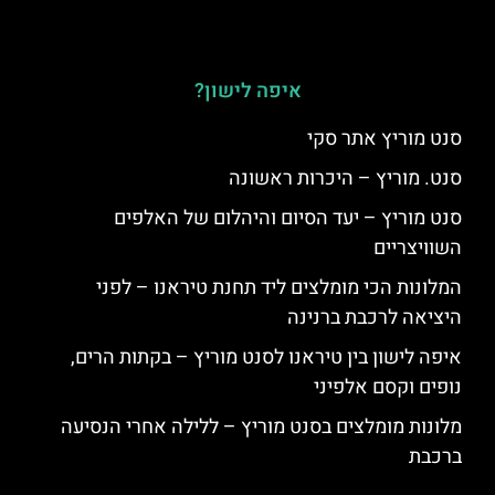
איפה לישון?
סנט מוריץ אתר סקי
סנט. מוריץ – היכרות ראשונה
סנט מוריץ – יעד הסיום והיהלום של האלפים
השוויצריים
המלונות הכי מומלצים ליד תחנת טיראנו – לפני
היציאה לרכבת ברנינה
איפה לישון בין טיראנו לסנט מוריץ – בקתות הרים,
נופים וקסם אלפיני
מלונות מומלצים בסנט מוריץ – ללילה אחרי הנסיעה
ברכבת