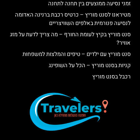
זמני נסיעה ממוצעים בין תחנה לתחנה
מטיראנו לסנט מוריץ – כרטיס רכבת ברנינה האדומה
לנסיעה פנורמית באלפים השוויצריים
סנט מוריץ בקיץ לעומת החורף – מה צריך לדעת על מזג
אוויר?
סנט מוריץ עם ילדים – טיפים והמלצות למשפחות
קניות בסנט מוריץ – הכל על השופינג
רכבל בסנט מוריץ