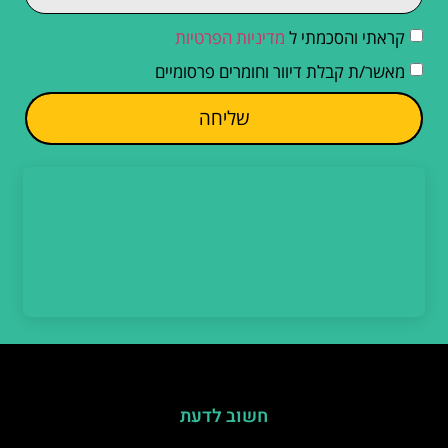
קראתי והסכמתי ל
מדיניות הפרטיות
מאשר/ת קבלת דיוור וחומרים פרסומיים
שליחה
חשוב לדעת