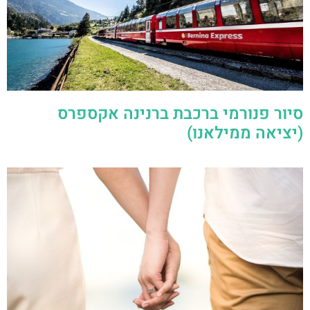
סיור פנורמי ברכבת ברנינה אקספרס
(יציאה ממילאנו)