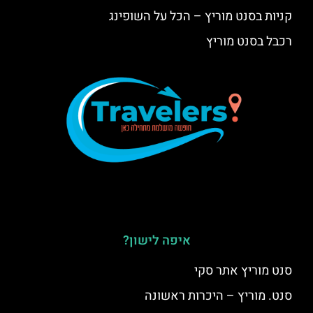
קניות בסנט מוריץ – הכל על השופינג
רכבל בסנט מוריץ
איפה לישון?
סנט מוריץ אתר סקי
סנט. מוריץ – היכרות ראשונה