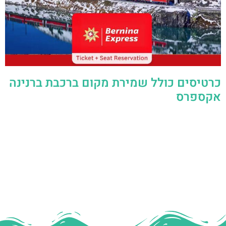
כרטיסים כולל שמירת מקום ברכבת ברנינה
אקספרס