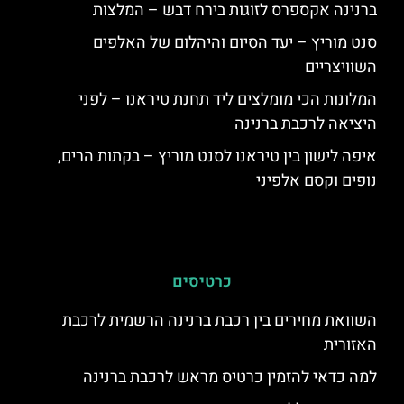
ברנינה אקספרס לזוגות בירח דבש – המלצות
סנט מוריץ – יעד הסיום והיהלום של האלפים
השוויצריים
המלונות הכי מומלצים ליד תחנת טיראנו – לפני
היציאה לרכבת ברנינה
איפה לישון בין טיראנו לסנט מוריץ – בקתות הרים,
נופים וקסם אלפיני
כרטיסים
השוואת מחירים בין רכבת ברנינה הרשמית לרכבת
האזורית
למה כדאי להזמין כרטיס מראש לרכבת ברנינה