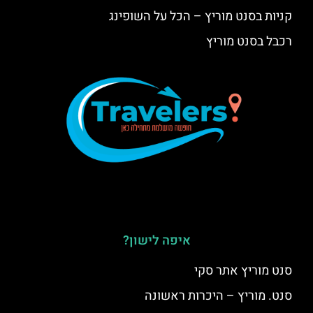
קניות בסנט מוריץ – הכל על השופינג
רכבל בסנט מוריץ
איפה לישון?
סנט מוריץ אתר סקי
סנט. מוריץ – היכרות ראשונה