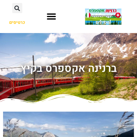
כרטיסים
ברנינה אקספרס בקיץ