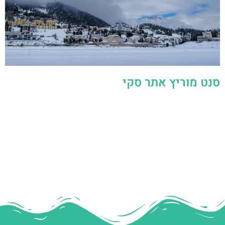
סנט מוריץ אתר סקי