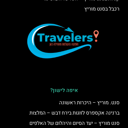
רכבל בסנט מוריץ
איפה לישון?
סנט. מוריץ – היכרות ראשונה
ברנינה אקספרס לזוגות בירח דבש – המלצות
סנט מוריץ – יעד הסיום והיהלום של האלפים