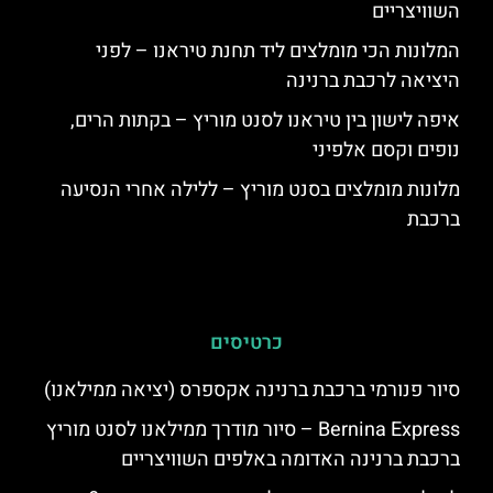
השוויצריים
המלונות הכי מומלצים ליד תחנת טיראנו – לפני
היציאה לרכבת ברנינה
איפה לישון בין טיראנו לסנט מוריץ – בקתות הרים,
נופים וקסם אלפיני
מלונות מומלצים בסנט מוריץ – ללילה אחרי הנסיעה
ברכבת
כרטיסים
סיור פנורמי ברכבת ברנינה אקספרס (יציאה ממילאנו)
Bernina Express – סיור מודרך ממילאנו לסנט מוריץ
ברכבת ברנינה האדומה באלפים השוויצריים