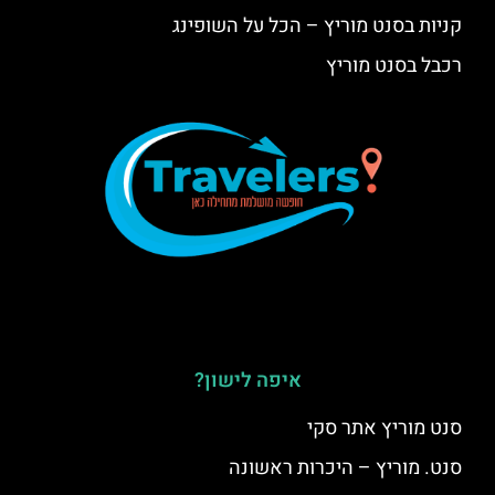
קניות בסנט מוריץ – הכל על השופינג
רכבל בסנט מוריץ
איפה לישון?
סנט מוריץ אתר סקי
סנט. מוריץ – היכרות ראשונה