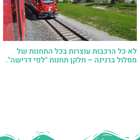
לא כל הרכבות עוצרות בכל התחנות של
מסלול ברנינה – חלקן תחנות "לפי דרישה".