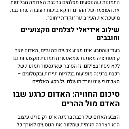
התמונות שהנוסעים מצלמים ברכבת האדומה מבליטות
את העוצמה של ההרים דווקא בזכות העובדה שהרכבת
מושכת את העין בתור “נקודת ייחוס”.
שילוב אידיאלי לצלמים מקצועיים
וחובבים
בעוד שהטבע אינו מציע צבעים כה עזים, האדום יוצר
קומפוזיציה מאוזנת שמאפשרת תמונות מקצועיות גם
ללא ניסיון בצילום. זו הסיבה שאינספור תמונות של
רכבת ברנינה מופיעות בגלריות תיירות ובקטלוגים –
האדום פשוט עובד מושלם על רקע האלפים.
סיכום החוויה: האדום כרגע שבו
האדם מול ההרים
הצבע האדום של רכבת ברנינה אינו רק פריט עיצוב.
הוא הצהרה חזותית שמלווה את הנוסעים לאורך כל