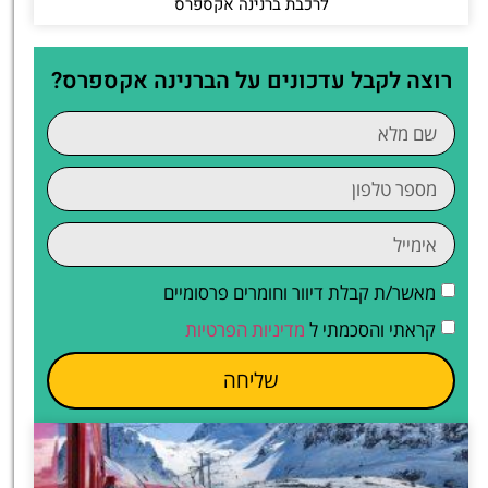
לרכבת ברנינה אקספרס
רוצה לקבל עדכונים על הברנינה אקספרס?
מאשר/ת קבלת דיוור וחומרים פרסומיים
קראתי והסכמתי ל
מדיניות הפרטיות
שליחה