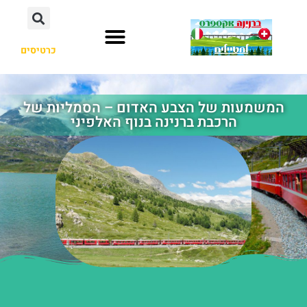
כרטיסים
המשמעות של הצבע האדום – הסמליות של
הרכבת ברנינה בנוף האלפיני