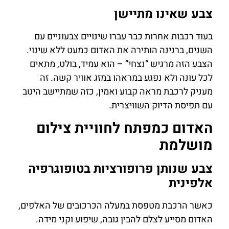
צבע שאינו מתיישן
בעוד רכבות אחרות כבר עברו שינויים צבעוניים עם
השנים, ברנינה הותירה את האדום כמעט ללא שינוי.
הצבע הזה מרגיש “נצחי” – הוא עמיד, בולט, מתאים
לכל עונה ולא נפגע במראהו במזג אוויר קשה. זה
מעניק לרכבת מראה קבוע ואמין, כזה שמתיישב היטב
עם תפיסת הדיוק השוויצרית.
האדום כמפתח לחוויית צילום
מושלמת
צבע שנותן פרופורציות בטופוגרפיה
אלפינית
כאשר הרכבת מטפסת במעלה הכרכובים של האלפים,
האדום מסייע לצלם להבין גובה, שיפוע וקני מידה.