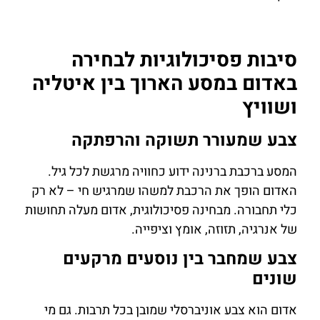
סיבות פסיכולוגיות לבחירה
באדום במסע הארוך בין איטליה
ושוויץ
צבע שמעורר תשוקה והרפתקה
המסע ברכבת ברנינה ידוע כחוויה מרגשת לכל גיל.
האדום הופך את הרכבת למשהו שמרגיש חי – לא רק
כלי תחבורה. מבחינה פסיכולוגית, אדום מעלה תחושות
של אנרגיה, תזוזה, אומץ וציפייה.
צבע שמחבר בין נוסעים מרקעים
שונים
אדום הוא צבע אוניברסלי שמובן בכל תרבות. גם מי