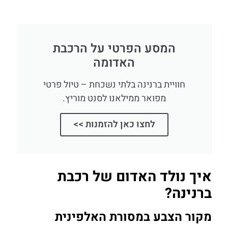
המסע הפרטי על הרכבת
האדומה
חוויית ברנינה בלתי נשכחת – טיול פרטי
מפואר ממילאנו לסנט מוריץ.
לחצו כאן להזמנות >>
איך נולד האדום של רכבת
ברנינה?
מקור הצבע במסורת האלפינית