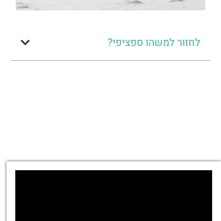
לחזור למשהו ספציפי?