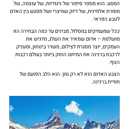
המסע. הוא מספר סיפור של ניגודיות, של עוצמה, של
מסורת אלפינית, של דיוק שוויצרי ושל מפגש בין האדם
לטבע הפראי.
ככל שמעמיקים במסלול, מבינים עד כמה הבחירה הזו
מושלמת – אדום שמאיר את השלג, מדגיש את
העמקים, יוצר מסגרת לצילום, משדר ביטחון, ומעניק
לרכבת ברנינה את המיתוג החזק ביותר בעולם רכבות
הנוף.
הצבע האדום הוא לא רק גוון. הוא הלב הפועם של
חוויית ברנינה.