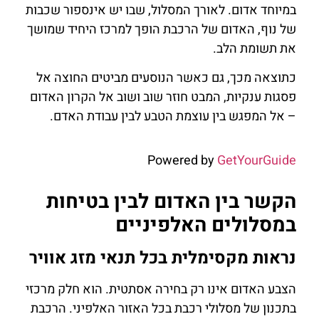
במיוחד אדום. לאורך המסלול, שבו יש אינספור שכבות
של נוף, האדום של הרכבת הופך למרכז היחיד שמושך
את תשומת הלב.
כתוצאה מכך, גם כאשר הנוסעים מביטים החוצה אל
פסגות ענקיות, המבט חוזר שוב ושוב אל הקרון האדום
– אל המפגש בין עוצמת הטבע לבין עבודת האדם.
Powered by
GetYourGuide
הקשר בין האדום לבין בטיחות
במסלולים האלפיניים
נראות מקסימלית בכל תנאי מזג אוויר
הצבע האדום אינו רק בחירה אסתטית. הוא חלק מרכזי
בתכנון של מסלולי רכבת בכל האזור האלפיני. הרכבת