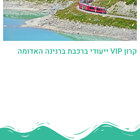
קרון VIP ייעודי ברכבת ברנינה האדומה