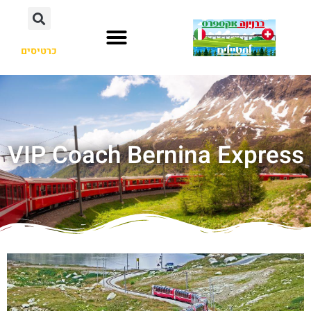
כרטיסים
VIP Coach Bernina Express