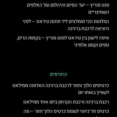
סנט מוריץ – יעד הסיום והיהלום של האלפים
השוויצריים
המלונות הכי מומלצים ליד תחנת טיראנו – לפני
היציאה לרכבת ברנינה
איפה לישון בין טיראנו לסנט מוריץ – בקתות הרים,
נופים וקסם אלפיני
כרטיסים
כרטיסים הלוך וחזור לרכבת ברנינה האדומה ממילאנו
לשוויץ באותו יום
רכבת ברנינה ורכבת הקרחון ביום אחד ממילאנו
כרטיס חד־כיווני לעומת כרטיס הלוך־חזור – מה