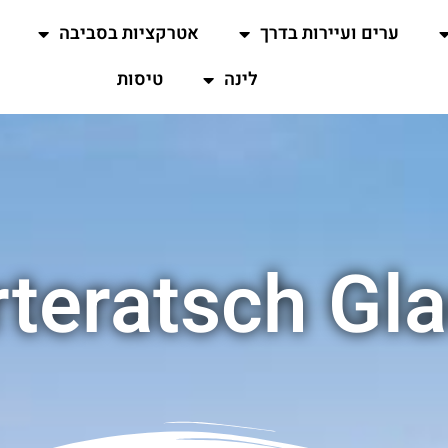
ערים ועיירות בדרך
אטרקציות בסביבה
לינה
טיסות
teratsch Gla