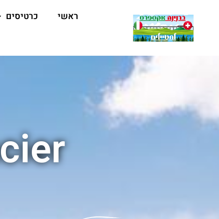
ראשי
כרטיסים
cier