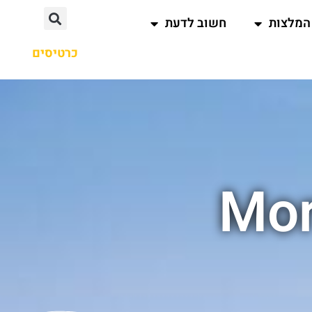
המלצות
חשוב לדעת
כרטיסים
Mor