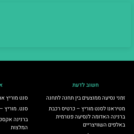
חשוב לדעת
אי
זמני נסיעה ממוצעים בין תחנה לתחנה
סנט מוריץ את
מטיראנו לסנט מוריץ – כרטיס רכבת
סנט. מוריץ –
ברנינה האדומה לנסיעה פנורמית
ברנינה אקספר
באלפים השוויצריים
המלצות