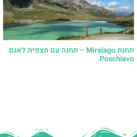
תחנת Miralago – תחנה עם תצפית לאגם
Poschiavo.