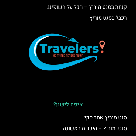
קניות בסנט מוריץ – הכל על השופינג
רכבל בסנט מוריץ
איפה לישון?
סנט מוריץ אתר סקי
סנט. מוריץ – היכרות ראשונה