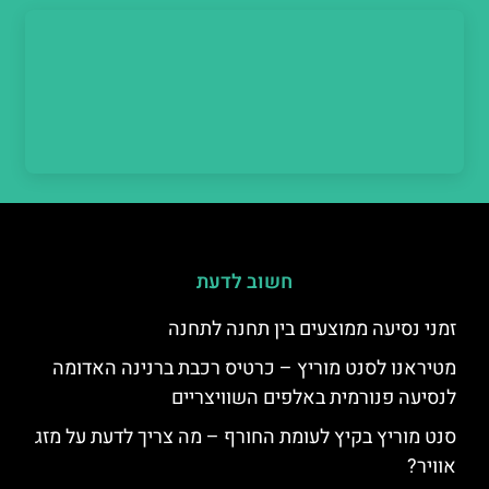
חשוב לדעת
זמני נסיעה ממוצעים בין תחנה לתחנה
מטיראנו לסנט מוריץ – כרטיס רכבת ברנינה האדומה
לנסיעה פנורמית באלפים השוויצריים
סנט מוריץ בקיץ לעומת החורף – מה צריך לדעת על מזג
אוויר?