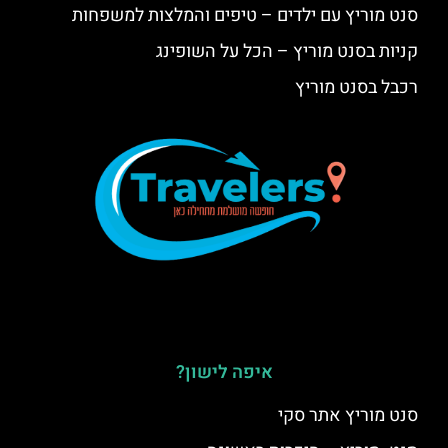
סנט מוריץ עם ילדים – טיפים והמלצות למשפחות
קניות בסנט מוריץ – הכל על השופינג
רכבל בסנט מוריץ
איפה לישון?
סנט מוריץ אתר סקי