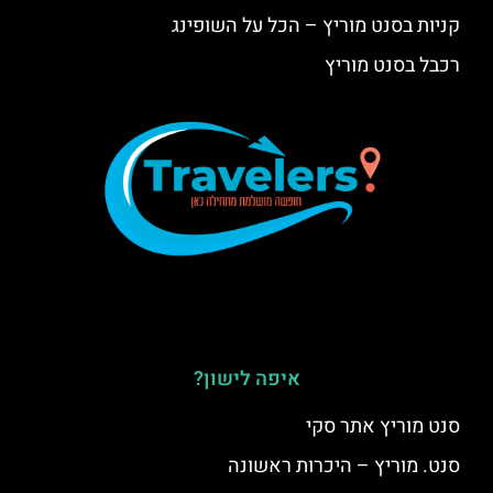
קניות בסנט מוריץ – הכל על השופינג
רכבל בסנט מוריץ
איפה לישון?
סנט מוריץ אתר סקי
סנט. מוריץ – היכרות ראשונה