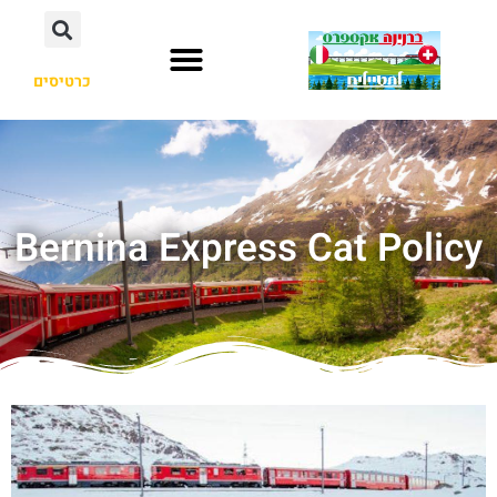
כרטיסים
Bernina Express Cat Policy