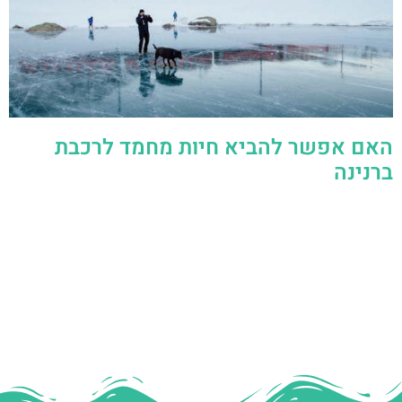
האם אפשר להביא חיות מחמד לרכבת
ברנינה