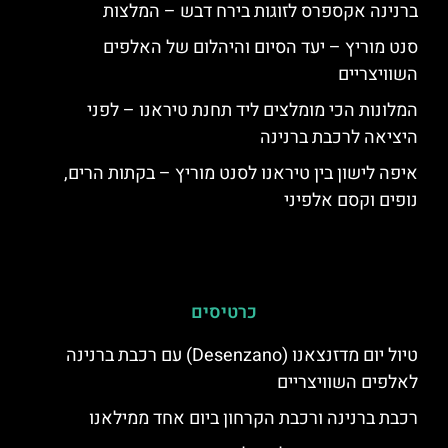
ברנינה אקספרס לזוגות בירח דבש – המלצות
סנט מוריץ – יעד הסיום והיהלום של האלפים
השוויצריים
המלונות הכי מומלצים ליד תחנת טיראנו – לפני
היציאה לרכבת ברנינה
איפה לישון בין טיראנו לסנט מוריץ – בקתות הרים,
נופים וקסם אלפיני
כרטיסים
טיול יום מדזנצאנו (Desenzano) עם רכבת ברנינה
לאלפים השוויצריים
רכבת ברנינה ורכבת הקרחון ביום אחד ממילאנו