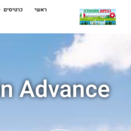
ראשי
כרטיסים
in Advance