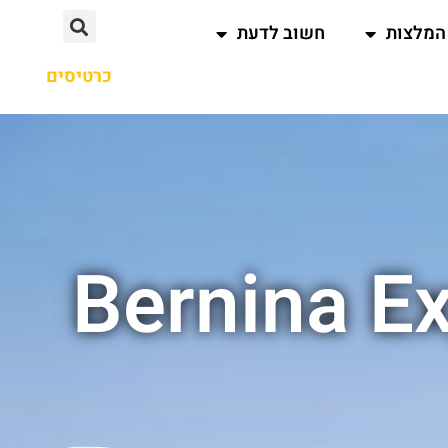
המלצות
חשוב לדעת
כרטיסים
Bernina E