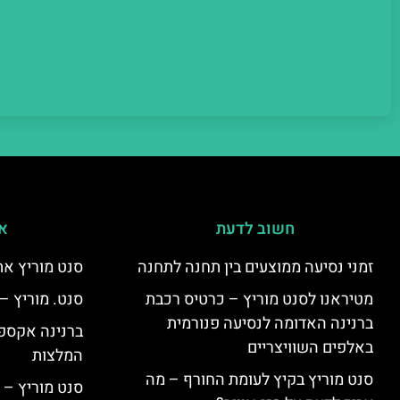
חשוב לדעת
אי
זמני נסיעה ממוצעים בין תחנה לתחנה
סנט מוריץ את
מטיראנו לסנט מוריץ – כרטיס רכבת
סנט. מוריץ –
ברנינה האדומה לנסיעה פנורמית
ברנינה אקספר
באלפים השוויצריים
המלצות
סנט מוריץ בקיץ לעומת החורף – מה
סנט מוריץ – 