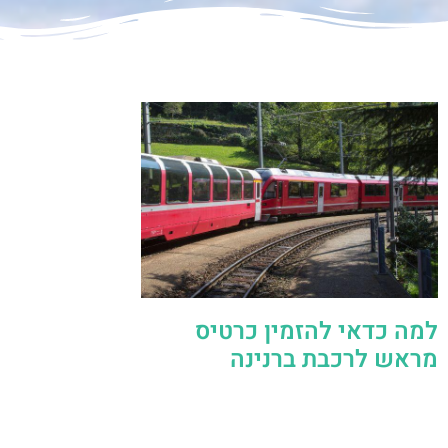
למה כדאי להזמין כרטיס
מראש לרכבת ברנינה