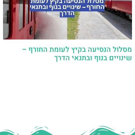
מסלול הנסיעה בקיץ לעומת החורף –
שינויים בנוף ובתנאי הדרך