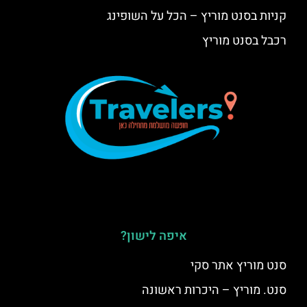
קניות בסנט מוריץ – הכל על השופינג
רכבל בסנט מוריץ
איפה לישון?
סנט מוריץ אתר סקי
סנט. מוריץ – היכרות ראשונה