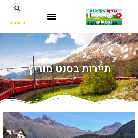
כרטיסים
תיירות בסנט מוריץ