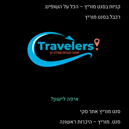
קניות בסנט מוריץ – הכל על השופינג
רכבל בסנט מוריץ
איפה לישון?
סנט מוריץ אתר סקי
סנט. מוריץ – היכרות ראשונה