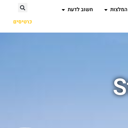
המלצות
חשוב לדעת
כרטיסים