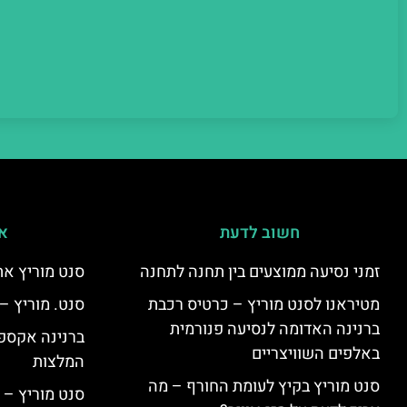
חשוב לדעת
אי
זמני נסיעה ממוצעים בין תחנה לתחנה
סנט מוריץ את
מטיראנו לסנט מוריץ – כרטיס רכבת
סנט. מוריץ –
ברנינה האדומה לנסיעה פנורמית
ברנינה אקספר
באלפים השוויצריים
המלצות
סנט מוריץ בקיץ לעומת החורף – מה
סנט מוריץ – 