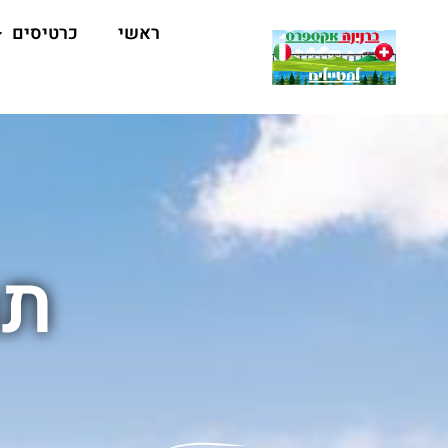
ראשי
כרטיסים
תחנת