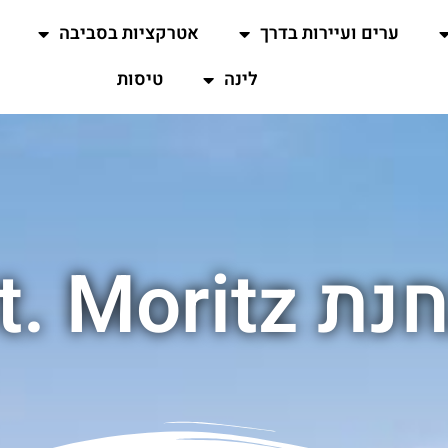
ערים ועיירות בדרך
אטרקציות בסביבה
לינה
טיסות
 St. Moritz