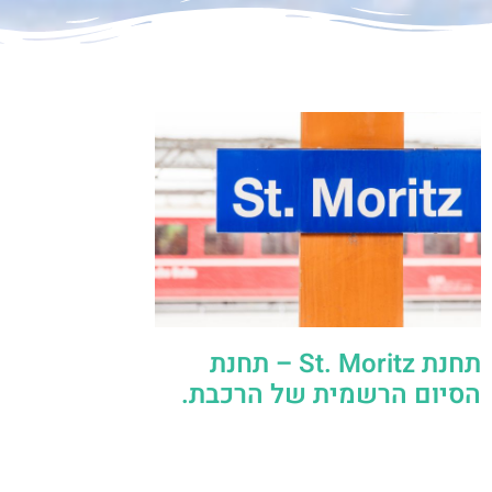
תחנת St. Moritz – תחנת
הסיום הרשמית של הרכבת.