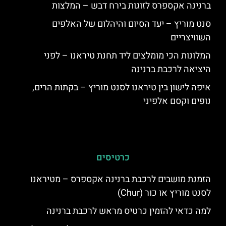
ברנינה אקספרס לזוגות בירח דבש – המלצות
סנט מוריץ – יעד הסיום והיהלום של האלפים
השוויצריים
המלונות הכי מומלצים ליד תחנת טיראנו – לפני
היציאה לרכבת ברנינה
איפה לישון בין טיראנו לסנט מוריץ – בקתות הרים,
נופים וקסם אלפיני
כרטיסים
הזמנת מושבים לרכבת ברנינה אקספרס – מטיראנו
לסנט מוריץ או כור (Chur)
למה כדאי להזמין כרטיס מראש לרכבת ברנינה