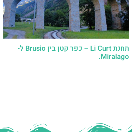
תחנת Li Curt – כפר קטן בין Brusio ל-
Miralago.