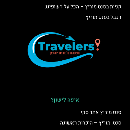
קניות בסנט מוריץ – הכל על השופינג
רכבל בסנט מוריץ
איפה לישון?
סנט מוריץ אתר סקי
סנט. מוריץ – היכרות ראשונה