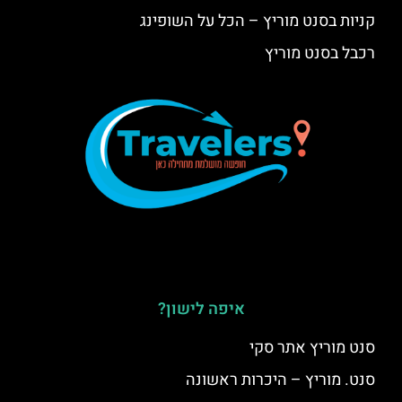
קניות בסנט מוריץ – הכל על השופינג
רכבל בסנט מוריץ
איפה לישון?
סנט מוריץ אתר סקי
סנט. מוריץ – היכרות ראשונה