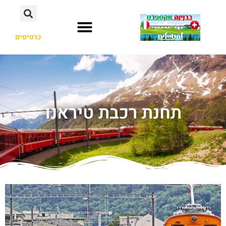
כרטיסים
תחנת רכבת טיראנו