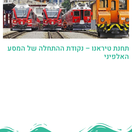
תחנת טיראנו – נקודת ההתחלה של המסע
האלפיני