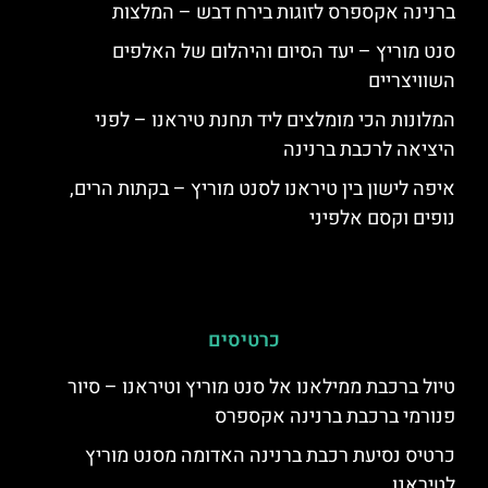
ברנינה אקספרס לזוגות בירח דבש – המלצות
סנט מוריץ – יעד הסיום והיהלום של האלפים
השוויצריים
המלונות הכי מומלצים ליד תחנת טיראנו – לפני
היציאה לרכבת ברנינה
איפה לישון בין טיראנו לסנט מוריץ – בקתות הרים,
נופים וקסם אלפיני
כרטיסים
טיול ברכבת ממילאנו אל סנט מוריץ וטיראנו – סיור
פנורמי ברכבת ברנינה אקספרס
כרטיס נסיעת רכבת ברנינה האדומה מסנט מוריץ
לטיראנו