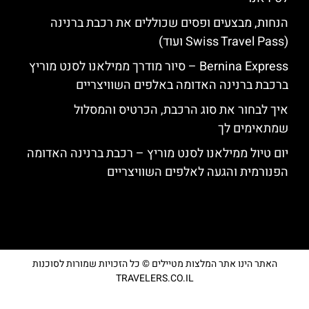
הנחות, מבצעים ופסים שכוללים את רכבת ברנינה
(Swiss Travel Pass ועוד)
Bernina Express – סיור מודרך ממילאנו לסנט מוריץ
ברכבת ברנינה האדומה באלפים השוויצריים
איך לבחור את סוג הרכבת, הכרטיס והמסלול
שמתאימים לך
יום טיול ממילאנו לסנט מוריץ – רכבת ברנינה האדומה
הפנורמית והגעה לאלפים השוויצריים
האתר הינו אתר המלצות מטיילים © כל הזכויות שמורות לסוכנות
TRAVELERS.CO.IL