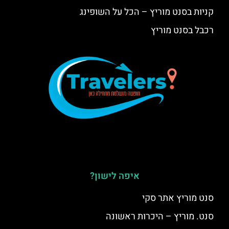
קניות בסנט מוריץ – הכל על השופינג
רכבל בסנט מוריץ
איפה לישון?
סנט מוריץ אתר סקי
סנט. מוריץ – היכרות ראשונה