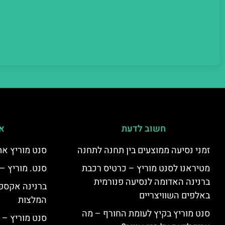
חשוב לדעת
אי
זמני נסיעה ממוצעים בין תחנה לתחנה
סנט מוריץ את
מטיראנו לסנט מוריץ – כרטיס רכבת
סנט. מוריץ –
ברנינה האדומה לנסיעה פנורמית
ברנינה אקספר
באלפים השוויצריים
המלצות
סנט מוריץ בקיץ לעומת החורף – מה
סנט מוריץ – 