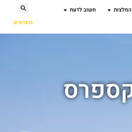
המלצות
חשוב לדעת
כרטיסים
קספרס