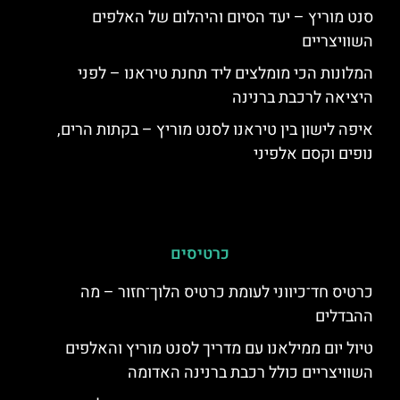
סנט מוריץ – יעד הסיום והיהלום של האלפים
השוויצריים
המלונות הכי מומלצים ליד תחנת טיראנו – לפני
היציאה לרכבת ברנינה
איפה לישון בין טיראנו לסנט מוריץ – בקתות הרים,
נופים וקסם אלפיני
כרטיסים
כרטיס חד־כיווני לעומת כרטיס הלוך־חזור – מה
ההבדלים
טיול יום ממילאנו עם מדריך לסנט מוריץ והאלפים
השוויצריים כולל רכבת ברנינה האדומה