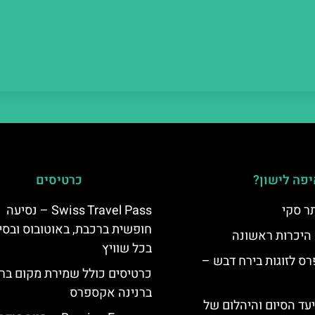
פה לישון?
כרטיסים
ר סקי
Swiss Travel Pass – נסיעה
חופשית ברכבת, באוטובוס ובסי
 היכרות ראשונה
בכל שוויץ
ס לזוגות בירח דבש –
כרטיסים כולל שמירת מקום בר
ברנינה אקספרס
יעד הסיום והיהלום של