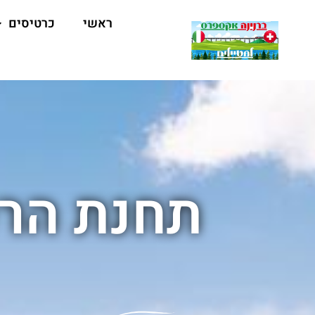
ראשי
כרטיסים
תחנת הרכ