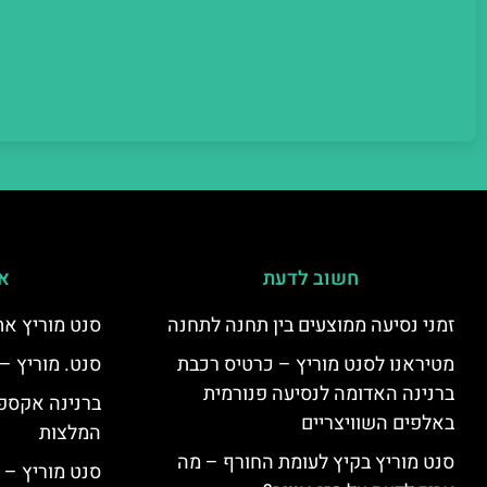
חשוב לדעת
אי
זמני נסיעה ממוצעים בין תחנה לתחנה
סנט מוריץ את
מטיראנו לסנט מוריץ – כרטיס רכבת
סנט. מוריץ –
ברנינה האדומה לנסיעה פנורמית
ברנינה אקספר
באלפים השוויצריים
המלצות
סנט מוריץ בקיץ לעומת החורף – מה
סנט מוריץ – 