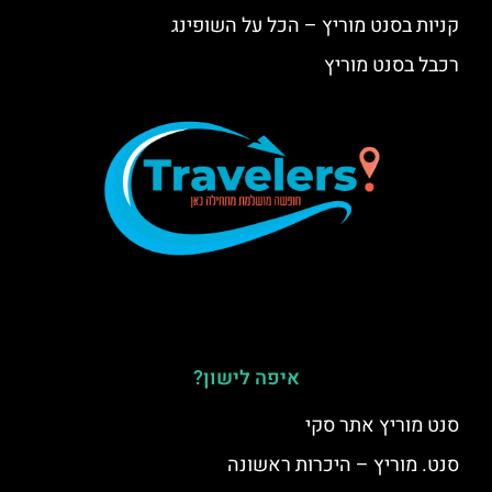
קניות בסנט מוריץ – הכל על השופינג
רכבל בסנט מוריץ
איפה לישון?
סנט מוריץ אתר סקי
סנט. מוריץ – היכרות ראשונה