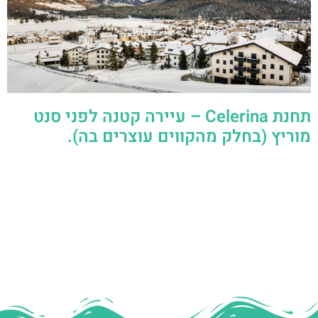
תחנת Celerina – עיירה קטנה לפני סנט
מוריץ (בחלק מהקווים עוצרים בה).