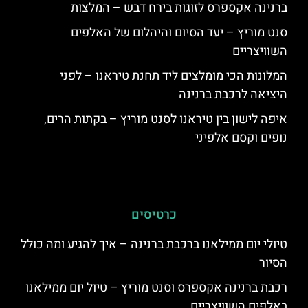
ברנינה אקספרס לזוגות בירח דבש – המלצות
סנט מוריץ – יעד הסיום והיהלום של האלפים
השוויצריים
המלונות הכי מומלצים ליד תחנת טיראנו – לפני
היציאה לרכבת ברנינה
איפה לישון בין טיראנו לסנט מוריץ – בקתות הרים,
נופים וקסם אלפיני
כרטיסים
טיולי יום ממילאנו ברכבת ברנינה – איך להגיע ומה כולל
הסיור
רכבת ברנינה אקספרס וסנט מוריץ – טיול יום ממילאנו
באלפים השוויצריים