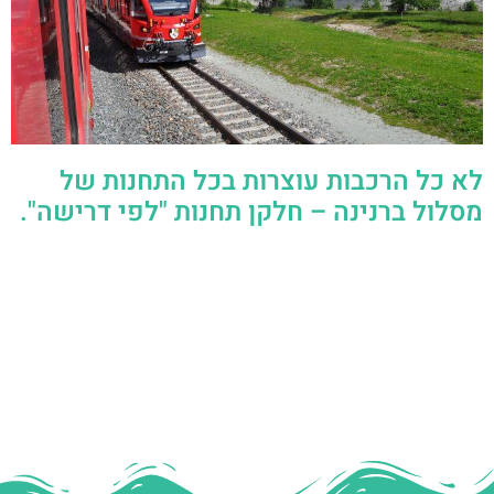
לא כל הרכבות עוצרות בכל התחנות של
מסלול ברנינה – חלקן תחנות "לפי דרישה".