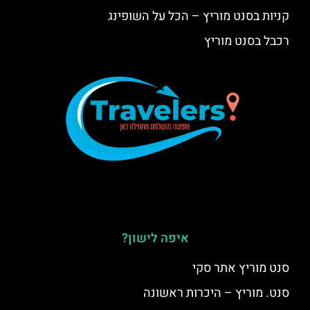
קניות בסנט מוריץ – הכל על השופינג
רכבל בסנט מוריץ
איפה לישון?
סנט מוריץ אתר סקי
סנט. מוריץ – היכרות ראשונה