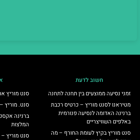
חשוב לדעת
אי
זמני נסיעה ממוצעים בין תחנה לתחנה
סנט מוריץ את
מטיראנו לסנט מוריץ – כרטיס רכבת
סנט. מוריץ –
ברנינה האדומה לנסיעה פנורמית
ברנינה אקספר
באלפים השוויצריים
המלצות
סנט מוריץ בקיץ לעומת החורף – מה
סנט מוריץ – 