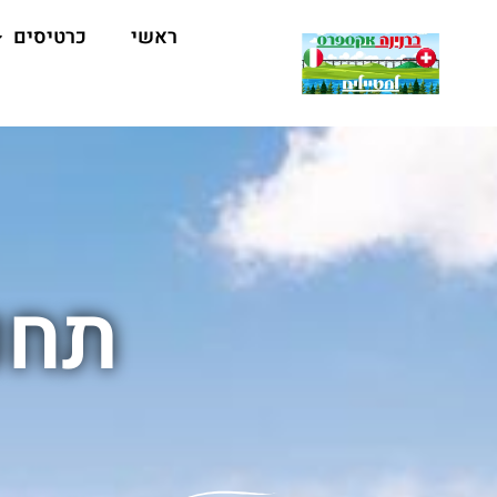
ראשי
כרטיסים
תחנ