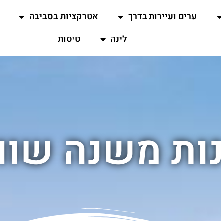
ערים ועיירות בדרך
אטרקציות בסביבה
לינה
טיסות
ות משנה שווי