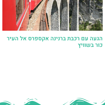
הגעה עם רכבת ברנינה אקספרס אל העיר
כור בשוויץ