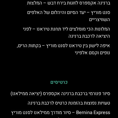
ברנינה אקספרס לזוגות בירח דבש – המלצות
סנט מוריץ – יעד הסיום והיהלום של האלפים
השוויצריים
המלונות הכי מומלצים ליד תחנת טיראנו – לפני
היציאה לרכבת ברנינה
איפה לישון בין טיראנו לסנט מוריץ – בקתות הרים,
נופים וקסם אלפיני
כרטיסים
סיור פנורמי ברכבת ברנינה אקספרס (יציאה ממילאנו)
טעויות נפוצות בהזמנת כרטיס לרכבת ברנינה
Bernina Express – סיור מודרך ממילאנו לסנט מוריץ