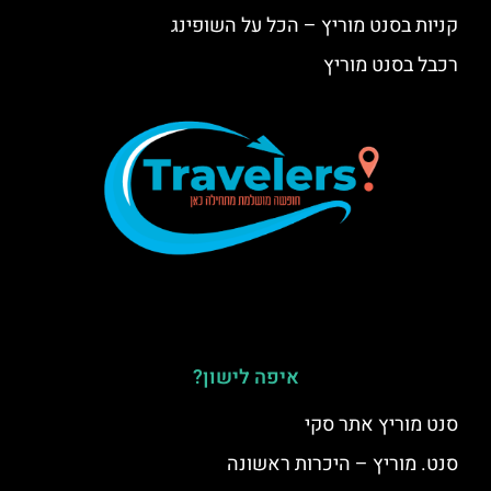
קניות בסנט מוריץ – הכל על השופינג
רכבל בסנט מוריץ
איפה לישון?
סנט מוריץ אתר סקי
סנט. מוריץ – היכרות ראשונה