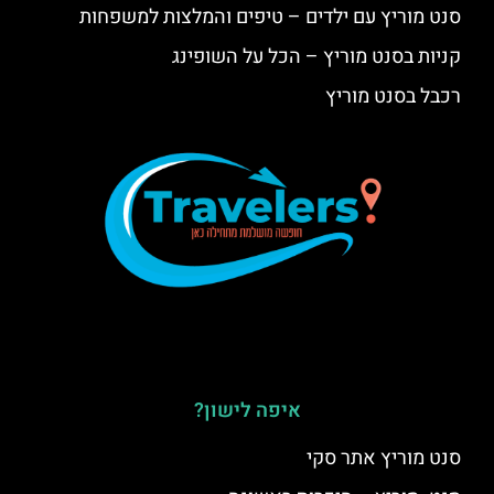
סנט מוריץ עם ילדים – טיפים והמלצות למשפחות
קניות בסנט מוריץ – הכל על השופינג
רכבל בסנט מוריץ
איפה לישון?
סנט מוריץ אתר סקי