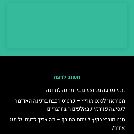
חשוב לדעת
זמני נסיעה ממוצעים בין תחנה לתחנה
מטיראנו לסנט מוריץ – כרטיס רכבת ברנינה האדומה
לנסיעה פנורמית באלפים השוויצריים
סנט מוריץ בקיץ לעומת החורף – מה צריך לדעת על מזג
אוויר?