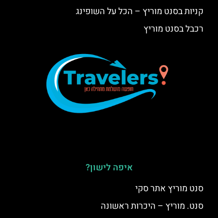
קניות בסנט מוריץ – הכל על השופינג
רכבל בסנט מוריץ
איפה לישון?
סנט מוריץ אתר סקי
סנט. מוריץ – היכרות ראשונה