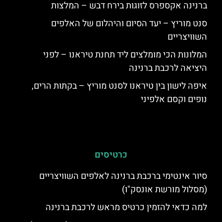
ברנינה אקספרס לזוגות בירח דבש – המלצות
סנט מוריץ – יעד הסיום והיהלום של האלפים
השוויצריים
המלונות הכי מומלצים ליד תחנת טיראנו – לפני
היציאה לרכבת ברנינה
איפה לישון בין טיראנו לסנט מוריץ – בקתות הרים,
נופים וקסם אלפיני
כרטיסים
סיור אינטימי ברכבת ברנינה לאלפים השוויצריים
(מסלול מורשת אונסק"ו)
למה כדאי להזמין כרטיס מראש לרכבת ברנינה