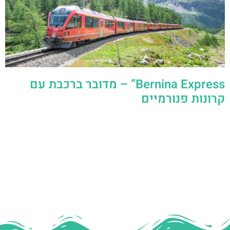
Bernina Express” – מדובר ברכבת עם
קרונות פנורמיים