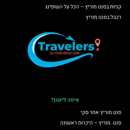
קניות בסנט מוריץ – הכל על השופינג
רכבל בסנט מוריץ
איפה לישון?
סנט מוריץ אתר סקי
סנט. מוריץ – היכרות ראשונה