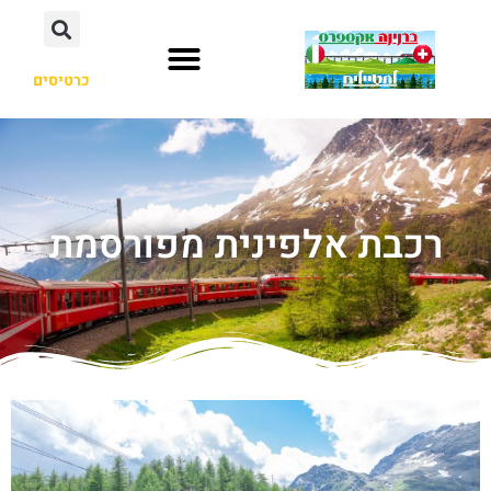
כרטיסים
רכבת אלפינית מפורסמת