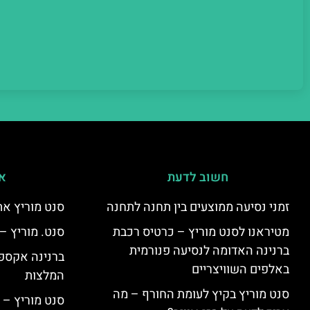
חשוב לדעת
אי
זמני נסיעה ממוצעים בין תחנה לתחנה
סנט מוריץ את
מטיראנו לסנט מוריץ – כרטיס רכבת
סנט. מוריץ –
ברנינה האדומה לנסיעה פנורמית
ברנינה אקספר
באלפים השוויצריים
המלצות
סנט מוריץ בקיץ לעומת החורף – מה
סנט מוריץ – 