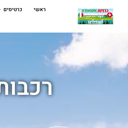
ראשי
כרטיסים
רכבות 