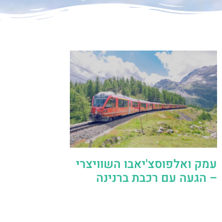
עמק ואלפוסצ'יאבו השוויצרי
– הגעה עם רכבת ברנינה