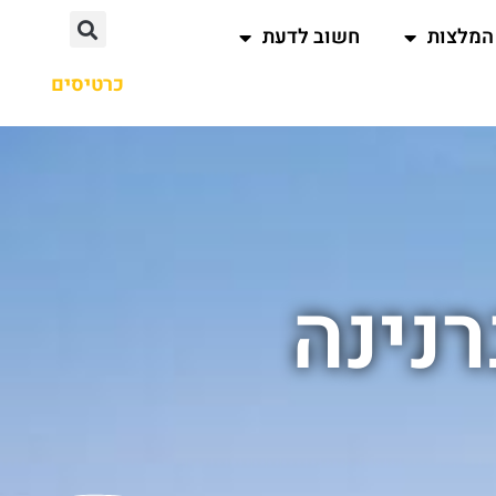
המלצות
חשוב לדעת
כרטיסים
רנינה