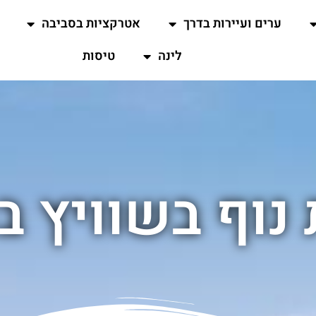
ערים ועיירות בדרך
אטרקציות בסביבה
לינה
טיסות
נוף בשוויץ ב