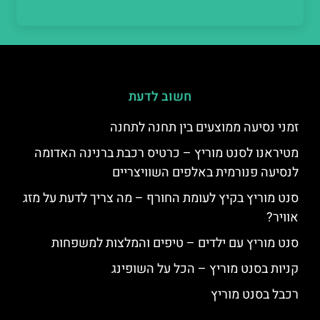
חשוב לדעת
זמני נסיעה ממוצעים בין תחנה לתחנה
מטיראנו לסנט מוריץ – כרטיס רכבת ברנינה האדומה
לנסיעה פנורמית באלפים השוויצריים
סנט מוריץ בקיץ לעומת החורף – מה צריך לדעת על מזג
אוויר?
סנט מוריץ עם ילדים – טיפים והמלצות למשפחות
קניות בסנט מוריץ – הכל על השופינג
רכבל בסנט מוריץ