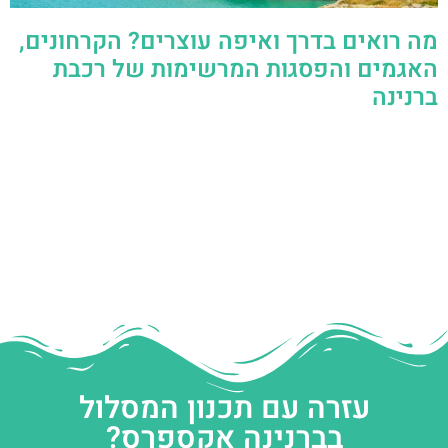
מה רואים בדרך ואיפה עוצרים? הקרחונים,
האגמים והפסגות המרשימות של רכבת
ברנינה
עזרה עם תכנון המסלול
בברנינה אקספרס?