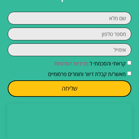
קראתי והסכמתי ל
מדיניות הפרטיות
מאשר/ת קבלת דיוור וחומרים פרסומיים
שליחה