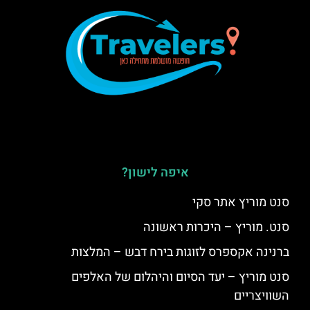
איפה לישון?
סנט מוריץ אתר סקי
סנט. מוריץ – היכרות ראשונה
ברנינה אקספרס לזוגות בירח דבש – המלצות
סנט מוריץ – יעד הסיום והיהלום של האלפים
השוויצריים