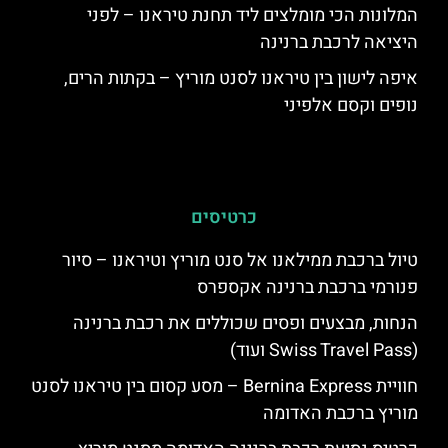
המלונות הכי מומלצים ליד תחנת טיראנו – לפני
היציאה לרכבת ברנינה
איפה לישון בין טיראנו לסנט מוריץ – בקתות הרים,
נופים וקסם אלפיני
כרטיסים
טיול ברכבת ממילאנו אל סנט מוריץ וטיראנו – סיור
פנורמי ברכבת ברנינה אקספרס
הנחות, מבצעים ופסים שכוללים את רכבת ברנינה
(Swiss Travel Pass ועוד)
חוויית Bernina Express – מסע קסום בין טיראנו לסנט
מוריץ ברכבת האדומה