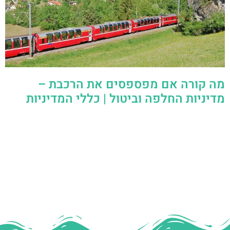
מה קורה אם מפספסים את הרכבת –
מדיניות החלפה וביטול | כללי המדיניות