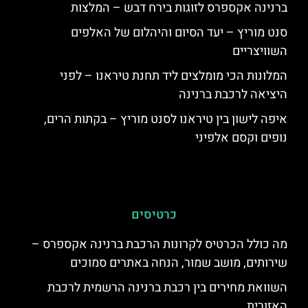
ברנינה אקספרס לזוגות בירח דבש – המלצות
סנט מוריץ – יעד הסיום והיהלום של האלפים
השוויצריים
המלונות הכי מומלצים ליד תחנת טיראנו – לפני
היציאה לרכבת ברנינה
איפה לישון בין טיראנו לסנט מוריץ – בקתות הרים,
נופים וקסם אלפיני
כרטיסים
מה כולל הכרטיס לקרונות הרכבת ברנינה אקספרס –
שירותים, מושב שמור, הנחה באתרים סמוכים
השוואת מחירים בין רכבת ברנינה הרשמית לרכבת
האזורית