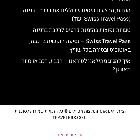
הנחות, מבצעים ופסים שכוללים את רכבת ברנינה
(Swiss Travel Pass ועוד)
טעויות נפוצות בהזמנת כרטיס לרכבת ברנינה
Swiss Travel Pass – נסיעה חופשית ברכבת,
באוטובוס ובסירה בכל שוויץ
איך להגיע ממילאנו לטיראנו – רכבת, רכב או סיור
מאורגן?
האתר הינו אתר המלצות מטיילים © כל הזכויות שמורות לסוכנות
TRAVELERS.CO.IL
מדיניות פרטיות