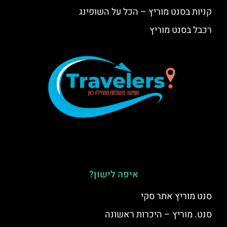
קניות בסנט מוריץ – הכל על השופינג
רכבל בסנט מוריץ
איפה לישון?
סנט מוריץ אתר סקי
סנט. מוריץ – היכרות ראשונה