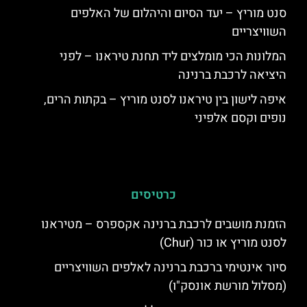
סנט מוריץ – יעד הסיום והיהלום של האלפים
השוויצריים
המלונות הכי מומלצים ליד תחנת טיראנו – לפני
היציאה לרכבת ברנינה
איפה לישון בין טיראנו לסנט מוריץ – בקתות הרים,
נופים וקסם אלפיני
כרטיסים
הזמנת מושבים לרכבת ברנינה אקספרס – מטיראנו
לסנט מוריץ או כור (Chur)
סיור אינטימי ברכבת ברנינה לאלפים השוויצריים
(מסלול מורשת אונסק"ו)