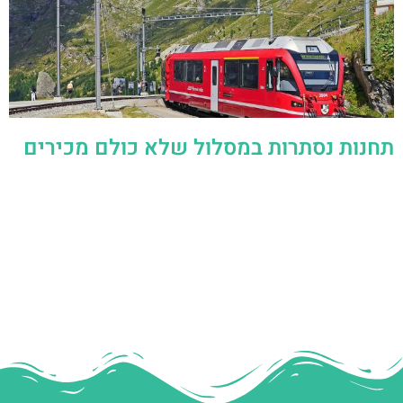
תחנות נסתרות במסלול שלא כולם מכירים