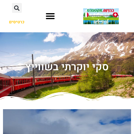
כרטיסים
סקי יוקרתי בשווייץ