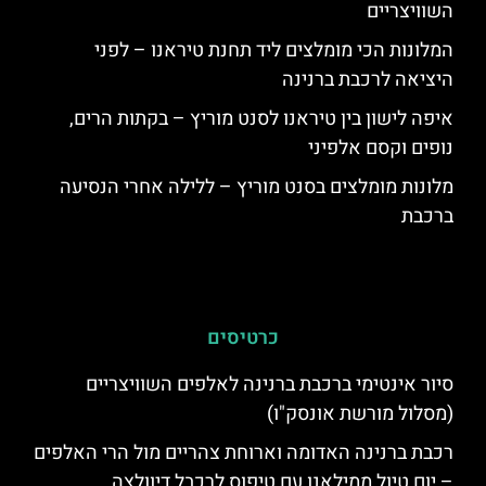
השוויצריים
המלונות הכי מומלצים ליד תחנת טיראנו – לפני
היציאה לרכבת ברנינה
איפה לישון בין טיראנו לסנט מוריץ – בקתות הרים,
נופים וקסם אלפיני
מלונות מומלצים בסנט מוריץ – ללילה אחרי הנסיעה
ברכבת
כרטיסים
סיור אינטימי ברכבת ברנינה לאלפים השוויצריים
(מסלול מורשת אונסק"ו)
רכבת ברנינה האדומה וארוחת צהריים מול הרי האלפים
– יום טיול ממילאנו עם טיפוס לרכבל דיוולצה