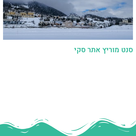
סנט מוריץ אתר סקי