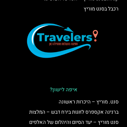
רכבל בסנט מוריץ
איפה לישון?
סנט. מוריץ – היכרות ראשונה
ברנינה אקספרס לזוגות בירח דבש – המלצות
סנט מוריץ – יעד הסיום והיהלום של האלפים